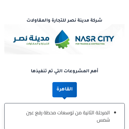
شركة مدينة نصر للتجارة والمقاولات
أهم المشروعات التي تم تنفيذها
القاهرة
المرحلة الثانية من توسعات محطة رفع عين
شمس