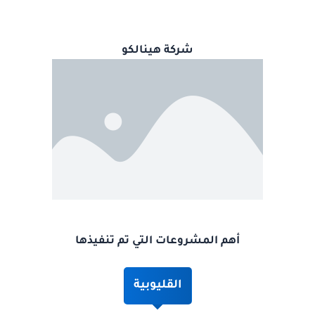
شركة هينالكو
أهم المشروعات التي تم تنفيذها
القليوبية