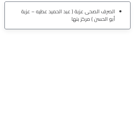
الصرف الصحى عزبة ( عبد الحميد عطيه – عزبة
أبو الحسن ) مركز بنها